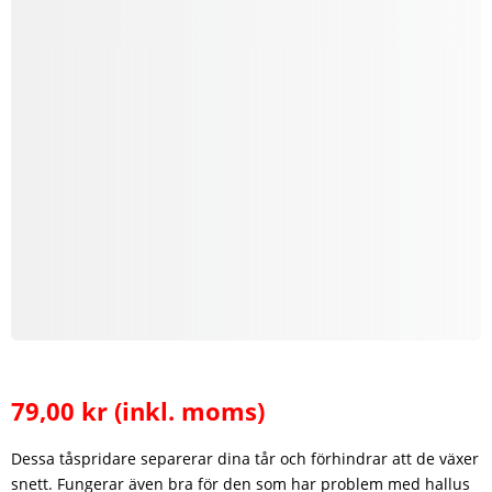
79,00
kr
(inkl. moms)
Dessa tåspridare separerar dina tår och förhindrar att de växer
snett. Fungerar även bra för den som har problem med hallus