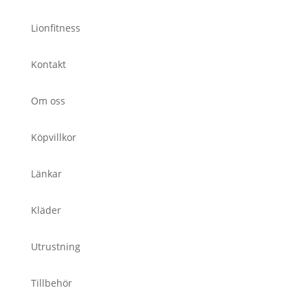
Lionfitness
Kontakt
Om oss
Köpvillkor
Länkar
Kläder
Utrustning
Tillbehör