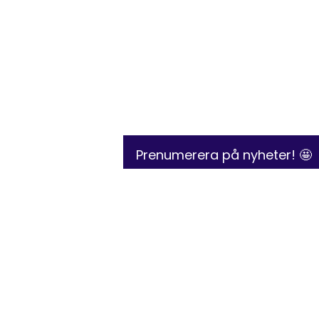
Prenumerera på nyheter! 🤩