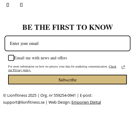
BE THE FIRST TO KNOW
Email me with news and offers
For more information on how we process your data for marketing communication.
Check
our Privacy policy.
Subscribe
© Lionfitness 2025 | Org. nr 559254-0941 | E-post:
support@lionfitness.se | Web Design:
Emporien Digital