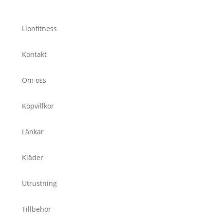
Lionfitness
Kontakt
Om oss
Köpvillkor
Länkar
Kläder
Utrustning
Tillbehör