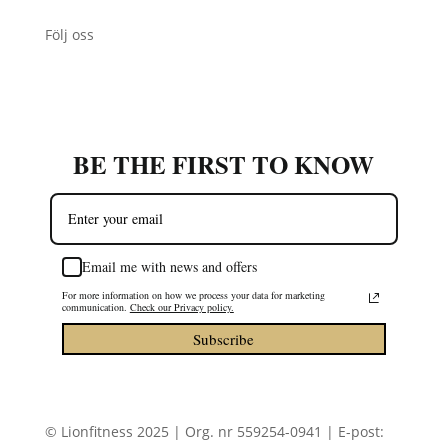
Följ oss
BE THE FIRST TO KNOW
Email me with news and offers
For more information on how we process your data for marketing
communication.
Check our Privacy policy.
Subscribe
© Lionfitness 2025 | Org. nr 559254-0941 | E-post: