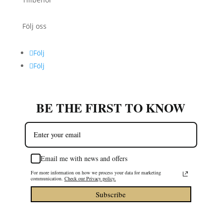
Följ oss
Följ
Följ
BE THE FIRST TO KNOW
Email me with news and offers
For more information on how we process your data for marketing
communication.
Check our Privacy policy.
Subscribe