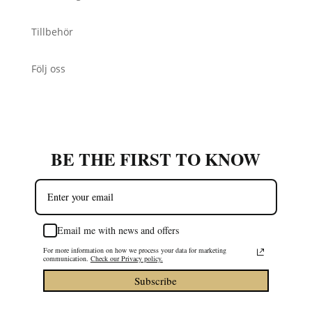
Tillbehör
Följ oss
BE THE FIRST TO KNOW
Email me with news and offers
For more information on how we process your data for marketing
communication.
Check our Privacy policy.
Subscribe