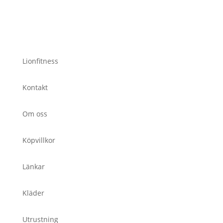
Lionfitness
Kontakt
Om oss
Köpvillkor
Länkar
Kläder
Utrustning