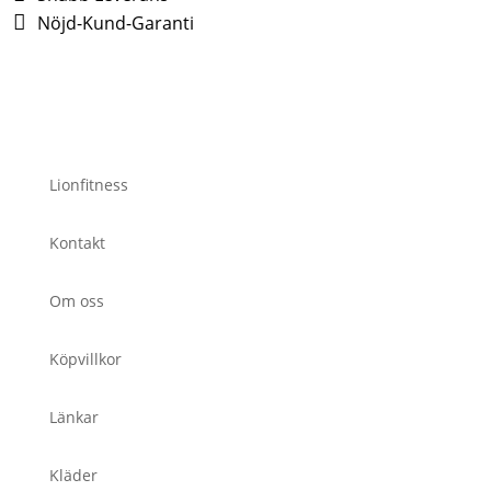
Nöjd-Kund-Garanti
Lionfitness
Kontakt
Om oss
Köpvillkor
Länkar
Kläder