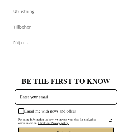
Utrustning
Tillbehör
Följ oss
BE THE FIRST TO KNOW
Email me with news and offers
For more information on how we process your data for marketing
communication.
Check our Privacy policy.