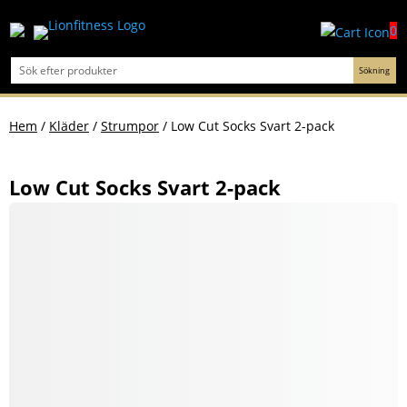
0
Hem
/
Kläder
/
Strumpor
/ Low Cut Socks Svart 2-pack
Low Cut Socks Svart 2-pack