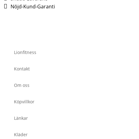
Nöjd-Kund-Garanti
Lionfitness
Kontakt
Om oss
Köpvillkor
Länkar
Kläder