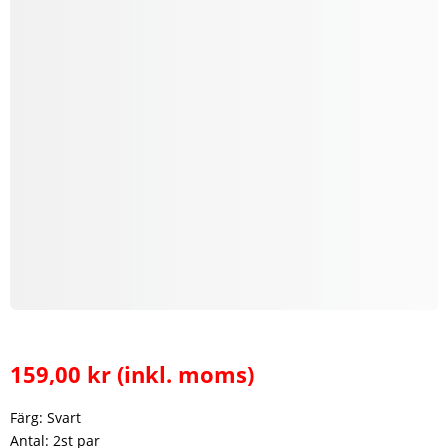
159,00
kr
(inkl. moms)
Färg: Svart
Antal: 2st par