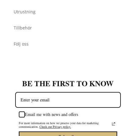
Utrustning
Tillbehör
Följ oss
BE THE FIRST TO KNOW
Email me with news and offers
For more information on how we process your data for marketing
communication.
Check our Privacy policy.