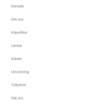
Kontakt
Om oss
Köpvillkor
Länkar
Kläder
Utrustning
Tillbehör
Följ oss