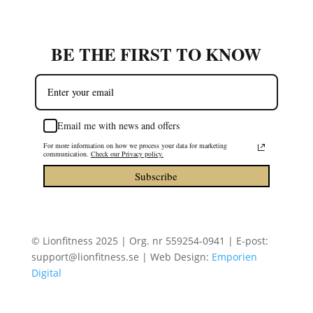
BE THE FIRST TO KNOW
Email me with news and offers
For more information on how we process your data for marketing
communication.
Check our Privacy policy.
Subscribe
© Lionfitness 2025 | Org. nr 559254-0941 | E-post:
support@lionfitness.se | Web Design:
Emporien
Digital