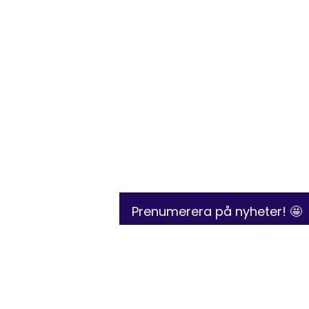
Prenumerera på nyheter! 🤩