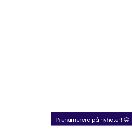
Prenumerera på nyheter! 🤩