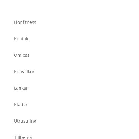
Lionfitness
Kontakt
Om oss
Köpvillkor
Länkar
Kläder
Utrustning
Tillbehör