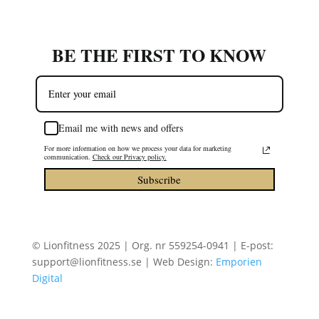
BE THE FIRST TO KNOW
Email me with news and offers
For more information on how we process your data for marketing
communication.
Check our Privacy policy.
Subscribe
© Lionfitness 2025 | Org. nr 559254-0941 | E-post:
support@lionfitness.se | Web Design:
Emporien
Digital