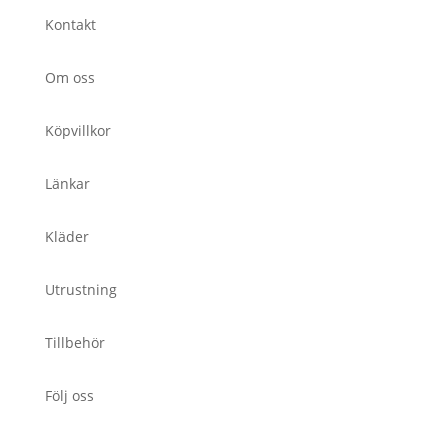
Kontakt
Om oss
Köpvillkor
Länkar
Kläder
Utrustning
Tillbehör
Följ oss