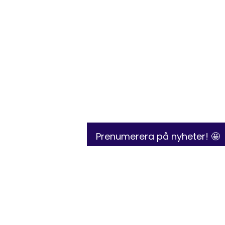
Prenumerera på nyheter! 🤩