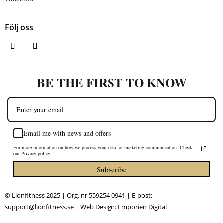
Följ oss
BE THE FIRST TO KNOW
Email me with news and offers
For more information on how we process your data for marketing communication.
Check
our Privacy policy.
Subscribe
© Lionfitness 2025 | Org. nr 559254-0941 | E-post:
support@lionfitness.se | Web Design:
Emporien Digital