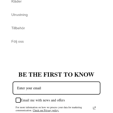
Kläder
Utrustning
Tillbehör
Följ oss
BE THE FIRST TO KNOW
Email me with news and offers
For more information on how we process your data for marketing
communication.
Check our Privacy policy.