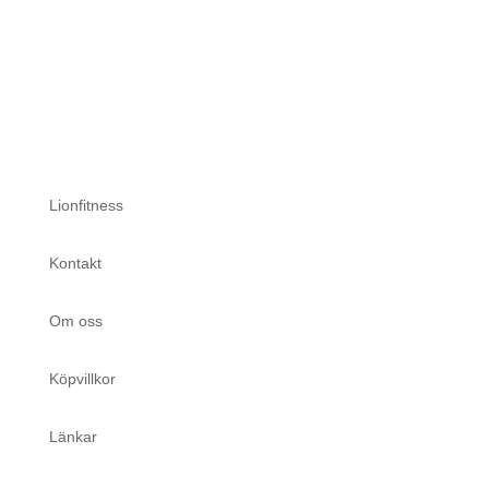
Lionfitness
Kontakt
Om oss
Köpvillkor
Länkar