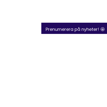
Prenumerera på nyheter! 🤩