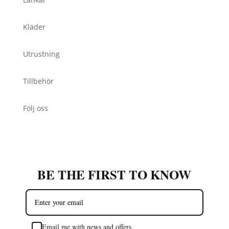
Kläder
Utrustning
Tillbehör
Följ oss
BE THE FIRST TO KNOW
Email me with news and offers